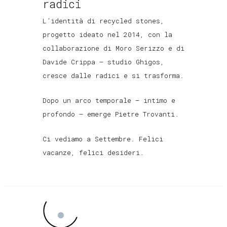
radici
L’identità di recycled stones,
progetto ideato nel 2014, con la
collaborazione di Moro Serizzo e di
Davide Crippa – studio Ghigos,
cresce dalle radici e si trasforma.
Dopo un arco temporale – intimo e
profondo – emerge Pietre Trovanti.
Ci vediamo a Settembre. Felici
vacanze, felici desideri.