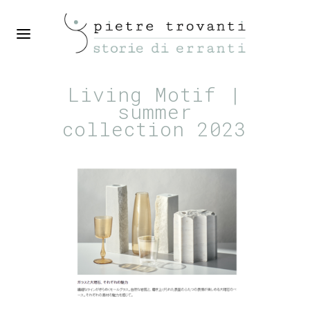
Living Motif |
summer
collection 2023